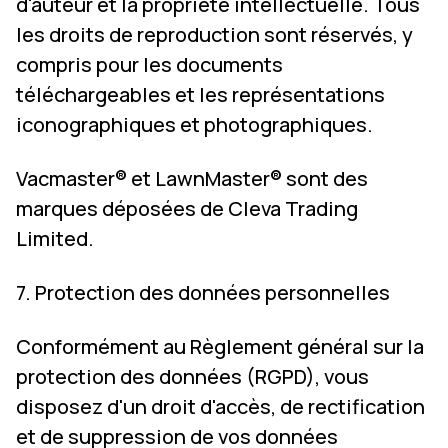
d'auteur et la propriété intellectuelle. Tous
les droits de reproduction sont réservés, y
compris pour les documents
téléchargeables et les représentations
iconographiques et photographiques.
Vacmaster® et LawnMaster® sont des
marques déposées de Cleva Trading
Limited.
7. Protection des données personnelles
Conformément au Règlement général sur la
protection des données (RGPD), vous
disposez d'un droit d'accès, de rectification
et de suppression de vos données