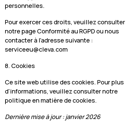
personnelles.
Pour exercer ces droits, veuillez consulter
notre page
Conformité au RGPD
ou nous
contacter à l'adresse suivante :
serviceeu@cleva.com
8. Cookies
Ce site web utilise des cookies. Pour plus
d'informations, veuillez consulter notre
politique en matière de cookies
.
Dernière mise à jour : janvier 2026