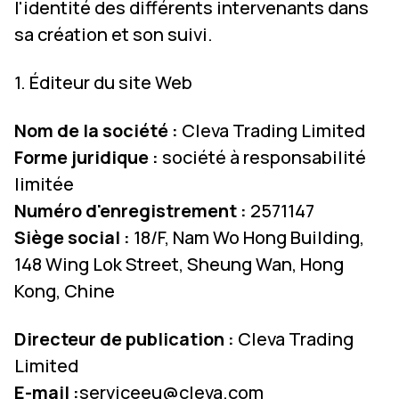
l'identité des différents intervenants dans
sa création et son suivi.
1. Éditeur du site Web
Nom de la société :
Cleva Trading Limited
Forme juridique :
société à responsabilité
limitée
Numéro d'enregistrement :
2571147
Siège social :
18/F, Nam Wo Hong Building,
148 Wing Lok Street, Sheung Wan, Hong
Kong, Chine
Directeur de publication :
Cleva Trading
Limited
E-mail :
serviceeu@cleva.com