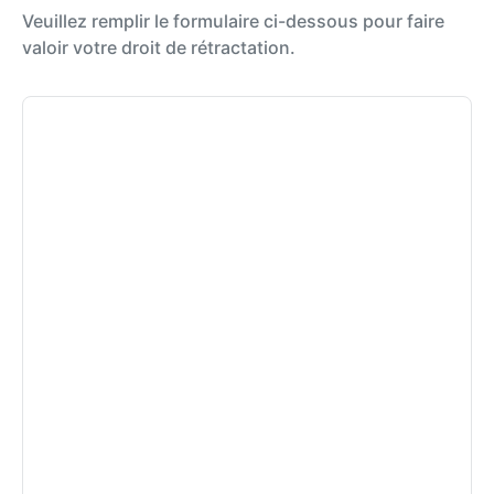
Veuillez remplir le formulaire ci-dessous pour faire
valoir votre droit de rétractation.