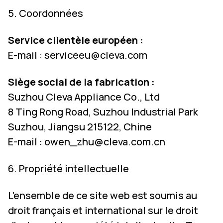
5. Coordonnées
Service clientèle européen :
E-mail :
serviceeu@cleva.com
Siège social de la fabrication :
Suzhou Cleva Appliance Co., Ltd
8 Ting Rong Road, Suzhou Industrial Park
Suzhou, Jiangsu 215122, Chine
E-mail :
owen_zhu@cleva.com.cn
6. Propriété intellectuelle
L'ensemble de ce site web est soumis au
droit français et international sur le droit