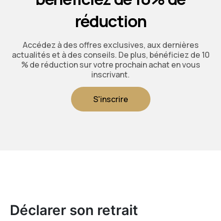
réduction
Accédez à des offres exclusives, aux dernières
actualités et à des conseils. De plus, bénéficiez de 10
% de réduction sur votre prochain achat en vous
inscrivant.
S'inscrire
Déclarer son retrait