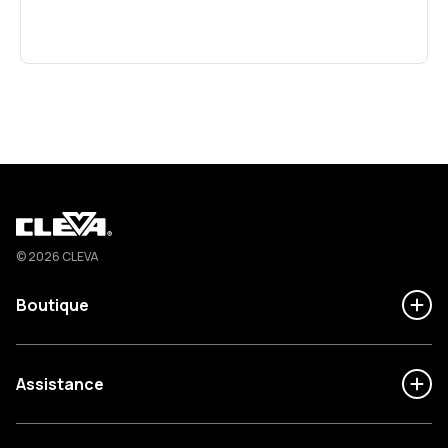
Cleva
© 2026 CLEVA
Boutique
Assistance