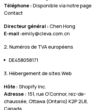
Téléphone :
Disponible via notre
page
Contact
Directeur général :
Chen Hong
E-mail :
emily@cleva.com.cn
2. Numéros de TVA européens
DE458058171
3. Hébergement de sites Web
Hôte :
Shopify Inc.
Adresse :
151, rue O'Connor, rez-de-
chaussée, Ottawa (Ontario) K2P 2L8,
Canada