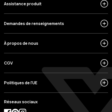
Assistance produit
Demandes de renseignements
À propos de nous
CGV
Politiques de l'UE
Réseaux sociaux