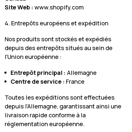
Site Web :
www.shopify.com
4. Entrepôts européens et expédition
Nos produits sont stockés et expédiés
depuis des entrepôts situés au sein de
l'Union européenne :
Entrepôt principal :
Allemagne
Centre de service :
France
Toutes les expéditions sont effectuées
depuis l'Allemagne, garantissant ainsi une
livraison rapide conforme à la
réglementation européenne.