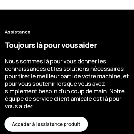
Assistance
Toujours là pour vous aider
Nous sommes là pour vous donner les
connaissances et les solutions nécessaires
pour tirer le meilleur parti de votre machine, et
pour vous soutenir lorsque vous avez
simplement besoin d'un coup de main. Notre
équipe de service client amicale est là pour
vous aider.
Accéder à l'assistance produit