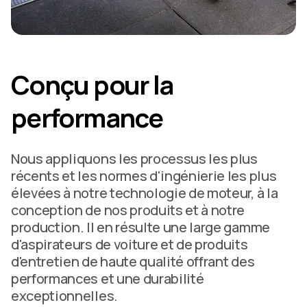
Conçu pour la
performance
Nous appliquons les processus les plus
récents et les normes d'ingénierie les plus
élevées à notre technologie de moteur, à la
conception de nos produits et à notre
production. Il en résulte une large gamme
d'aspirateurs de voiture et de produits
d'entretien de haute qualité offrant des
performances et une durabilité
exceptionnelles.