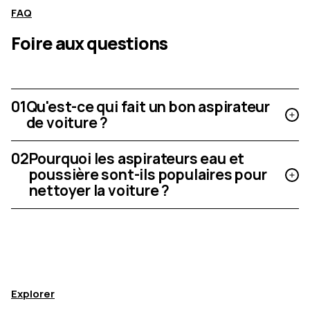
FAQ
Foire aux questions
01
Qu'est-ce qui fait un bon aspirateur
de voiture ?
02
Pourquoi les aspirateurs eau et
poussière sont-ils populaires pour
nettoyer la voiture ?
Explorer