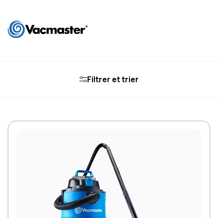
Filtrer et trier