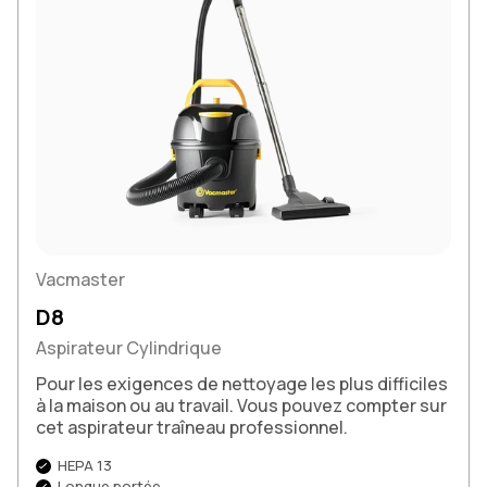
Vacmaster
D8
Aspirateur Cylindrique
Pour les exigences de nettoyage les plus difficiles
à la maison ou au travail. Vous pouvez compter sur
cet aspirateur traîneau professionnel.
HEPA 13
Longue portée