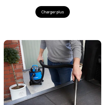
Charger plus