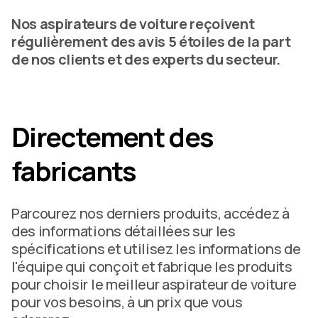
Nos aspirateurs de voiture reçoivent
régulièrement des avis 5 étoiles de la part
de nos clients et des experts du secteur.
Directement des
fabricants
Parcourez nos derniers produits, accédez à
des informations détaillées sur les
spécifications et utilisez les informations de
l'équipe qui conçoit et fabrique les produits
pour choisir le meilleur aspirateur de voiture
pour vos besoins, à un prix que vous