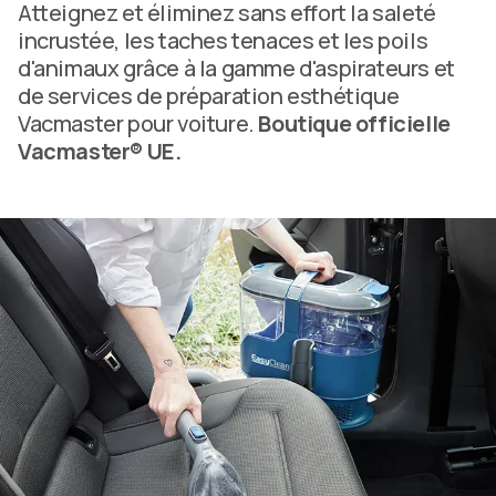
Atteignez et éliminez sans effort la saleté
incrustée, les taches tenaces et les poils
d'animaux grâce à la gamme d'aspirateurs et
de services de préparation esthétique
Vacmaster pour voiture.
Boutique officielle
Vacmaster® UE.