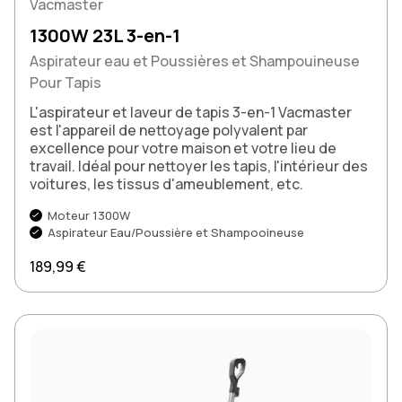
Vacmaster
1300W 23L 3-en-1
Aspirateur eau et Poussières et Shampouineuse
Pour Tapis
L'aspirateur et laveur de tapis 3-en-1 Vacmaster
est l'appareil de nettoyage polyvalent par
excellence pour votre maison et votre lieu de
travail. Idéal pour nettoyer les tapis, l'intérieur des
voitures, les tissus d'ameublement, etc.
Moteur 1300W
Aspirateur Eau/Poussière et Shampooineuse
Prix régulier
189,99 €