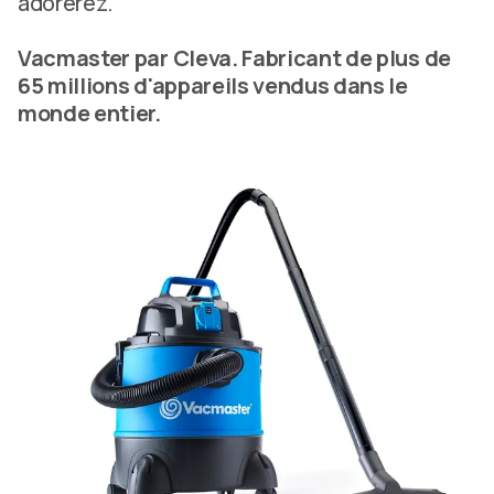
adorerez.
Vacmaster par Cleva. Fabricant de plus de
65 millions d'appareils vendus dans le
monde entier.