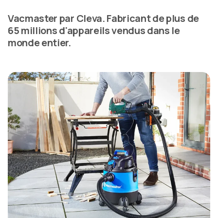
Vacmaster par Cleva. Fabricant de plus de
65 millions d'appareils vendus dans le
monde entier.