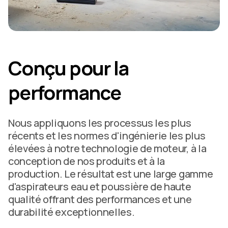
Conçu pour la
performance
Nous appliquons les processus les plus
récents et les normes d'ingénierie les plus
élevées à notre technologie de moteur, à la
conception de nos produits et à la
production. Le résultat est une large gamme
d'aspirateurs eau et poussière de haute
qualité offrant des performances et une
durabilité exceptionnelles.