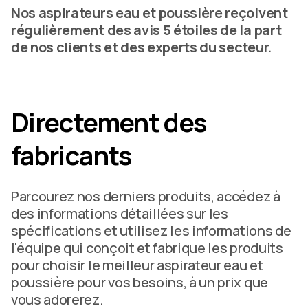
Nos aspirateurs eau et poussière reçoivent
régulièrement des avis 5 étoiles de la part
de nos clients et des experts du secteur.
Directement des
fabricants
Parcourez nos derniers produits, accédez à
des informations détaillées sur les
spécifications et utilisez les informations de
l'équipe qui conçoit et fabrique les produits
pour choisir le meilleur aspirateur eau et
poussière pour vos besoins, à un prix que
vous adorerez.