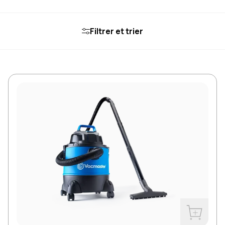
Filtrer et trier