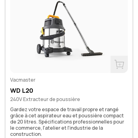
Acheter m
Vacmaster
WD L20
240V Extracteur de poussière
Gardez votre espace de travail propre et rangé
grâce à cet aspirateur eau et poussière compact
de 20 litres. Spécifications professionnelles pour
le commerce, l'atelier et l'industrie de la
construction.