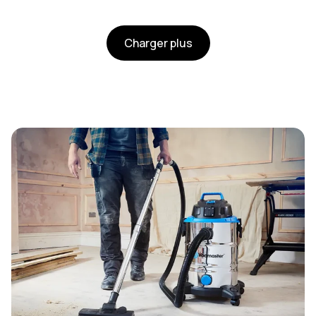
Charger plus