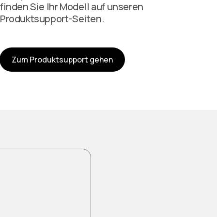
finden Sie Ihr Modell auf unseren
Produktsupport-Seiten.
Zum Produktsupport gehen