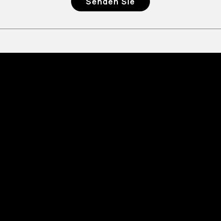
Senden Sie