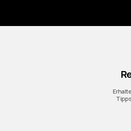
Re
Erhalt
Tipps