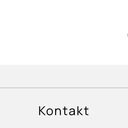
Kontakt