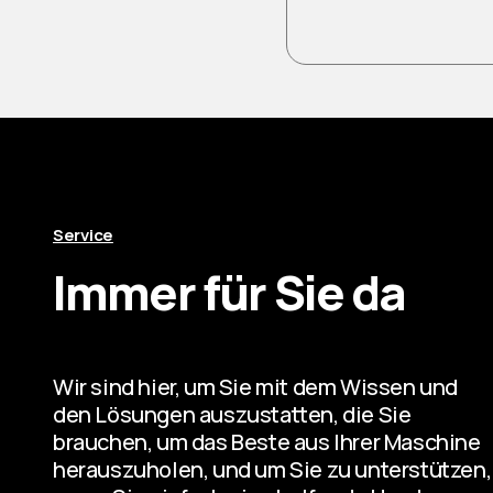
Service
Immer für Sie da
Wir sind hier, um Sie mit dem Wissen und
den Lösungen auszustatten, die Sie
brauchen, um das Beste aus Ihrer Maschine
herauszuholen, und um Sie zu unterstützen,