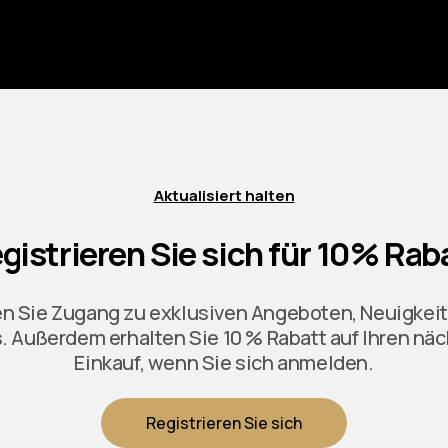
Aktualisiert halten
gistrieren Sie sich für 10% Rab
en Sie Zugang zu exklusiven Angeboten, Neuigkei
. Außerdem erhalten Sie 10 % Rabatt auf Ihren nä
Einkauf, wenn Sie sich anmelden.
Registrieren Sie sich