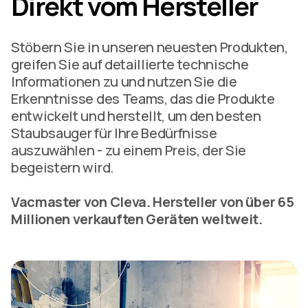
Direkt vom Hersteller
Stöbern Sie in unseren neuesten Produkten,
greifen Sie auf detaillierte technische
Informationen zu und nutzen Sie die
Erkenntnisse des Teams, das die Produkte
entwickelt und herstellt, um den besten
Staubsauger für Ihre Bedürfnisse
auszuwählen - zu einem Preis, der Sie
begeistern wird.
Vacmaster von Cleva. Hersteller von über 65
Millionen verkauften Geräten weltweit.