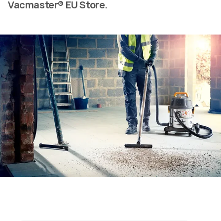
Vacmaster® EU Store.