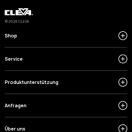
Cleva
© 2026 CLEVA
Shop
Service
Produktunterstützung
Anfragen
Über uns