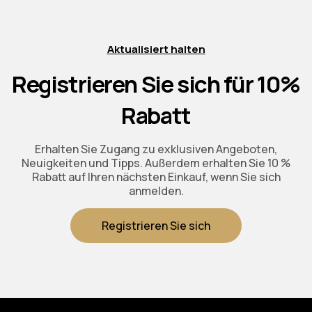
Aktualisiert halten
Registrieren Sie sich für 10%
Rabatt
Erhalten Sie Zugang zu exklusiven Angeboten,
Neuigkeiten und Tipps. Außerdem erhalten Sie 10 %
Rabatt auf Ihren nächsten Einkauf, wenn Sie sich
anmelden.
Registrieren Sie sich