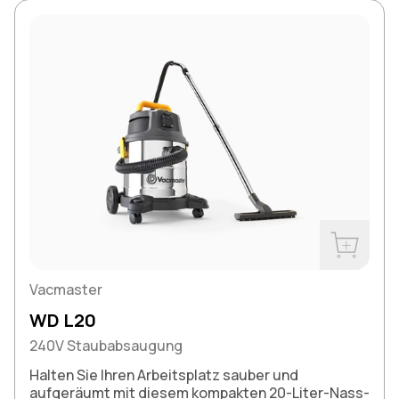
Jetzt kau
Vacmaster
WD L20
240V Staubabsaugung
Halten Sie Ihren Arbeitsplatz sauber und
aufgeräumt mit diesem kompakten 20-Liter-Nass-