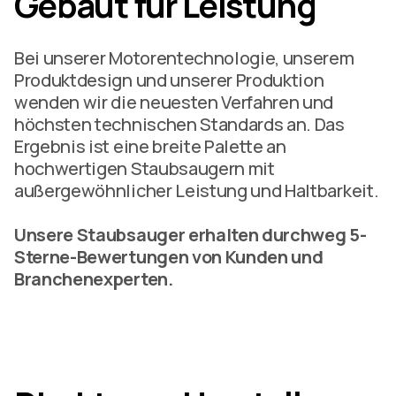
Gebaut für Leistung
Bei unserer Motorentechnologie, unserem
Produktdesign und unserer Produktion
wenden wir die neuesten Verfahren und
höchsten technischen Standards an. Das
Ergebnis ist eine breite Palette an
hochwertigen Staubsaugern mit
außergewöhnlicher Leistung und Haltbarkeit.
Unsere Staubsauger erhalten durchweg 5-
Sterne-Bewertungen von Kunden und
Branchenexperten.