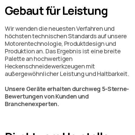
Gebaut für Leistung
Wir wenden die neuesten Verfahren und
höchsten technischen Standards auf unsere
Motorentechnologie, Produktdesign und
Produktion an. Das Ergebnis ist eine breite
Palette an hochwertigen
Heckenschneidewerkzeugen mit
außergewöhnlicher Leistung und Haltbarkeit.
Unsere Geräte erhalten durchweg 5-Sterne-
Bewertungen von Kunden und
Branchenexperten.