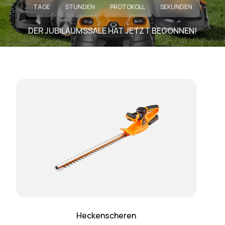
TAGE
STUNDEN
PROTOKOLL
SEKUNDEN
DER JUBILÄUMSSALE HAT JETZT BEGONNEN!
Heckenscheren