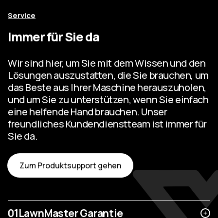
Service
Immer für Sie da
Wir sind hier, um Sie mit dem Wissen und den
Lösungen auszustatten, die Sie brauchen, um
das Beste aus Ihrer Maschine herauszuholen,
und um Sie zu unterstützen, wenn Sie einfach
eine helfende Hand brauchen. Unser
freundliches Kundendienstteam ist immer für
Sie da.
Zum Produktsupport gehen
01
LawnMaster Garantie