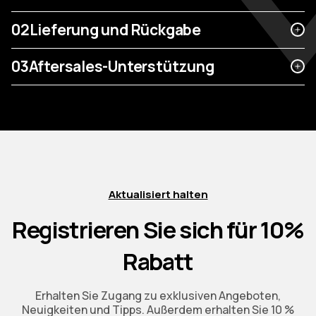
02
Lieferung und Rückgabe
03
Aftersales-Unterstützung
Aktualisiert halten
Registrieren Sie sich für 10%
Rabatt
Erhalten Sie Zugang zu exklusiven Angeboten,
Neuigkeiten und Tipps. Außerdem erhalten Sie 10 %