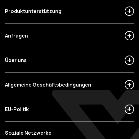
Produktunterstützung
Anfragen
Über uns
Allgemeine Geschäftsbedingungen
EU-Politik
Soziale Netzwerke