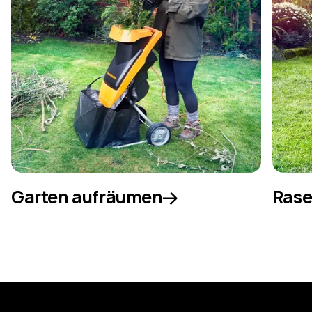
Garten aufräumen
Rase