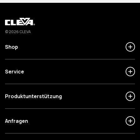
Cleva
© 2026 CLEVA
Shop
Service
Produktunterstützung
Anfragen