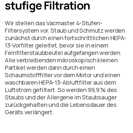
stufige Filtration
Wir stellen das Vacmaster 4-Stufen-
Filtersystem vor. Staub und Schmutz werden
zunächst durch einen fortschrittlichen HEPA-
13-Vorfilter geleitet, bevor sie in einem
Feinfilterstaubbeutel aufgefangen werden.
Alle verbleibenden mikroskopisch kleinen
Partikel werden dann durch einen
Schaumstofffilter vor dem Motor und einen
waschbaren HEPA-13-Abluftfilter aus dem
Luftstrom gefiltert. So werden 99,9 % des
Staubs und der Allergene im Staubsauger
zurückgehalten und die Lebensdauer des
Geräts verlängert.