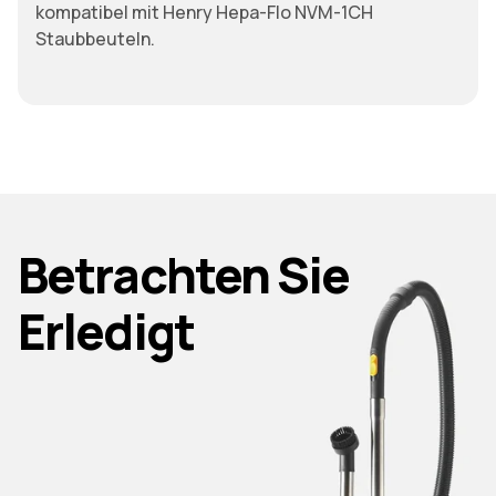
kompatibel mit Henry Hepa-Flo NVM-1CH
Staubbeuteln.
Betrachten Sie
Erledigt