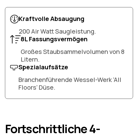
Kraftvolle Absaugung
200 Air Watt Saugleistung.
8L Fassungsvermögen
Großes Staubsammelvolumen von 8
Litern.
Spezialaufsätze
Branchenführende Wessel-Werk 'All
Floors' Düse.
Fortschrittliche 4-