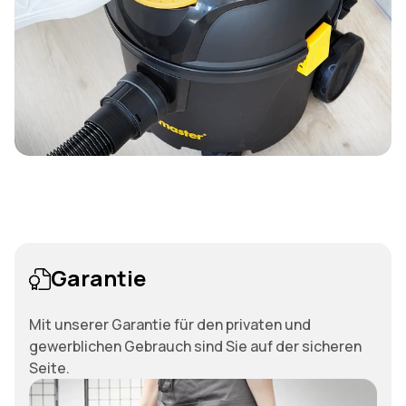
Garantie
Mit unserer Garantie für den privaten und
gewerblichen Gebrauch sind Sie auf der sicheren
Seite.