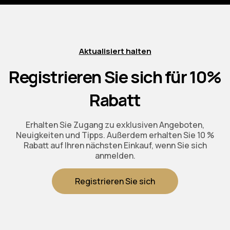
Aktualisiert halten
Registrieren Sie sich für 10%
Rabatt
Erhalten Sie Zugang zu exklusiven Angeboten,
Neuigkeiten und Tipps. Außerdem erhalten Sie 10 %
Rabatt auf Ihren nächsten Einkauf, wenn Sie sich
anmelden.
Registrieren Sie sich