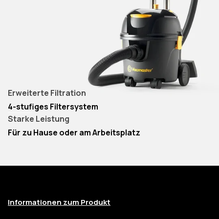
Erweiterte Filtration
4-stufiges Filtersystem
Starke Leistung
Für zu Hause oder am Arbeitsplatz
Informationen zum Produkt