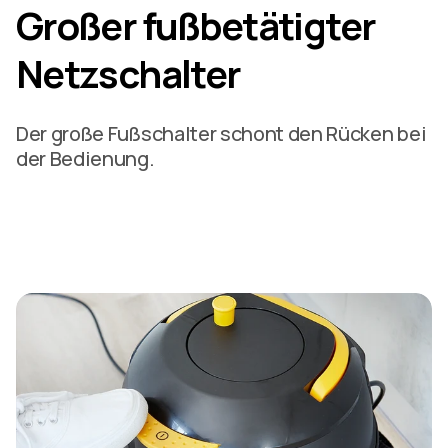
Großer fußbetätigter
Netzschalter
Der große Fußschalter schont den Rücken bei
der Bedienung.