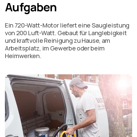
Aufgaben
Ein 720-Watt-Motor liefert eine Saugleistung
von 200 Luft-Watt. Gebaut für Langlebigkeit
und kraftvolle Reinigung zu Hause, am
Arbeitsplatz, im Gewerbe oder beim
Heimwerken.