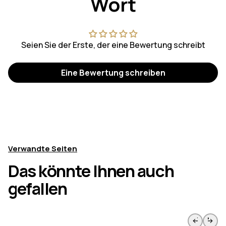
Wort
Seien Sie der Erste, der eine Bewertung schreibt
Eine Bewertung schreiben
Verwandte Seiten
Das könnte Ihnen auch
gefallen