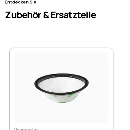
Entdecken Sie
Zubehör & Ersatzteile
Vacmaster