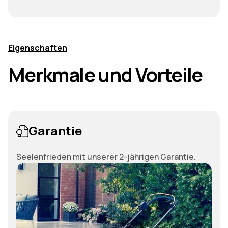
Eigenschaften
Merkmale und Vorteile
Garantie
Seelenfrieden mit unserer 2-jährigen Garantie.