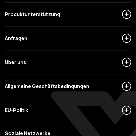
Produktunterstützung
Anfragen
Über uns
Allgemeine Geschäftsbedingungen
EU-Politik
Soziale Netzwerke