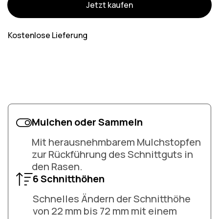
Jetzt kaufen
Kostenlose Lieferung
Mulchen oder Sammeln
Mit herausnehmbarem Mulchstopfen
zur Rückführung des Schnittguts in
den Rasen.
6 Schnitthöhen
Schnelles Ändern der Schnitthöhe
von 22 mm bis 72 mm mit einem