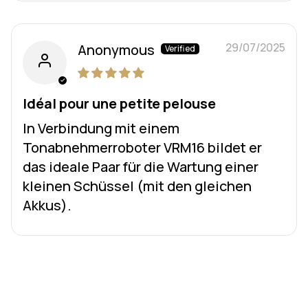
29/07/2025
Anonymous
Idéal pour une petite pelouse
In Verbindung mit einem
Tonabnehmerroboter VRM16 bildet er
das ideale Paar für die Wartung einer
kleinen Schüssel (mit den gleichen
Akkus).