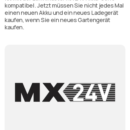
kompatibel. Jetzt müssen Sie nicht jedes Mal
einen neuen Akku und ein neues Ladegerät
kaufen, wenn Sie ein neues Gartengerät
kaufen.