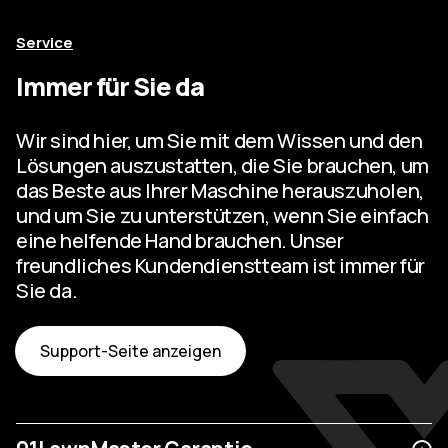
Service
Immer für Sie da
Wir sind hier, um Sie mit dem Wissen und den
Lösungen auszustatten, die Sie brauchen, um
das Beste aus Ihrer Maschine herauszuholen,
und um Sie zu unterstützen, wenn Sie einfach
eine helfende Hand brauchen. Unser
freundliches Kundendienstteam ist immer für
Sie da.
Support-Seite anzeigen