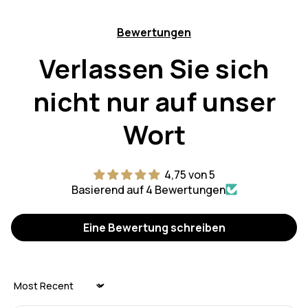
Bewertungen
Verlassen Sie sich
nicht nur auf unser
Wort
4,75 von 5
Basierend auf 4 Bewertungen
Eine Bewertung schreiben
Sort by